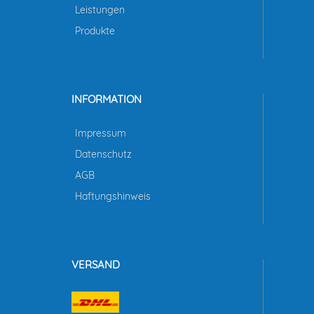
Leistungen
Produkte
INFORMATION
Impressum
Datenschutz
AGB
Haftungshinweis
VERSAND