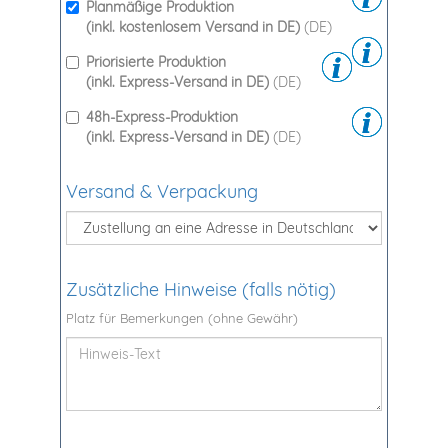
Planmäßige Produktion
(inkl. kostenlosem Versand in DE)
(DE)
Priorisierte Produktion
(inkl. Express-Versand in DE)
(DE)
48h-Express-Produktion
(inkl. Express-Versand in DE)
(DE)
Versand & Verpackung
Zusätzliche Hinweise (falls nötig)
Platz für Bemerkungen (ohne Gewähr)